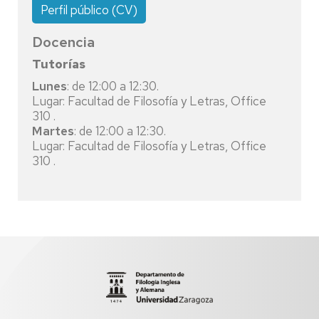
Perfil público (CV)
Docencia
Tutorías
Lunes
: de 12:00 a 12:30.
Lugar: Facultad de Filosofía y Letras, Office
310 .
Martes
: de 12:00 a 12:30.
Lugar: Facultad de Filosofía y Letras, Office
310 .