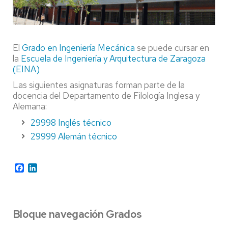
El
Grado en Ingeniería Mecánica
se puede cursar en
la
Escuela de Ingeniería y Arquitectura de Zaragoza
(EINA)
Las siguientes asignaturas forman parte de la
docencia del Departamento de Filología Inglesa y
Alemana:
29998
Inglés técnico
29999
Alemán técnico
Facebook
LinkedIn
Bloque navegación Grados