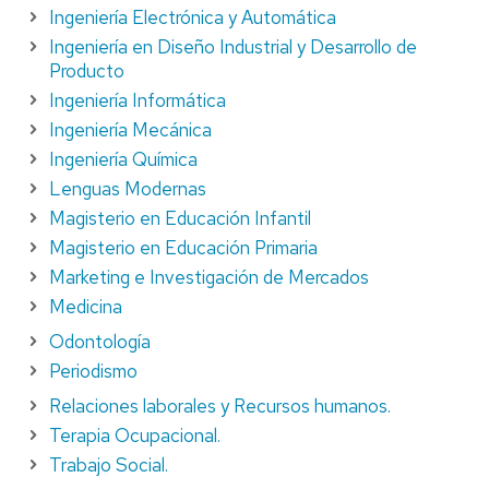
Ingeniería Electrónica y Automática
Ingeniería en Diseño Industrial y Desarrollo de
Producto
Ingeniería Informática
Ingeniería Mecánica
Ingeniería Química
Lenguas Modernas
Magisterio en Educación Infantil
Magisterio en Educación Primaria
Marketing e Investigación de Mercados
Medicina
Odontología
Periodismo
Relaciones laborales y Recursos humanos.
Terapia Ocupacional.
Trabajo Social.