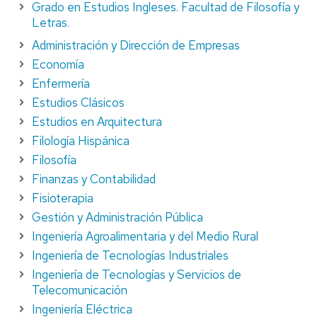
Grado en Estudios Ingleses. Facultad de Filosofía y
Letras.
Administración y Dirección de Empresas
Economía
Enfermería
Estudios Clásicos
Estudios en Arquitectura
Filología Hispánica
Filosofía
Finanzas y Contabilidad
Fisioterapia
Gestión y Administración Pública
Ingeniería Agroalimentaria y del Medio Rural
Ingeniería de Tecnologías Industriales
Ingeniería de Tecnologías y Servicios de
Telecomunicación
Ingeniería Eléctrica