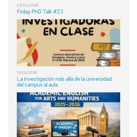
27/02/2026
Friday PhD Talk #23
11/02/2026
La investigación más allá de la universidad:
del campus al aula