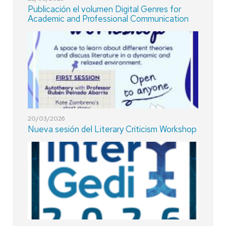
Publicación el volumen Digital Genres for
Academic and Professional Communication
20/03/2026
Nueva sesión del Literary Criticism Workshop