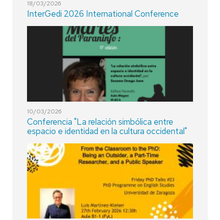
18/03/2026
InterGedi 2026 International Conference
10/03/2026
Conferencia "La relación simbólica entre
espacio e identidad en la cultura occidental"