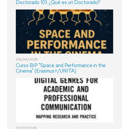
Doctorado 101: ¿Qué es un Doctorado?
09/04/2026
Curso BIP "Space and Performance in the
Cinema" (Erasmus+/UNITA)
22/03/2026