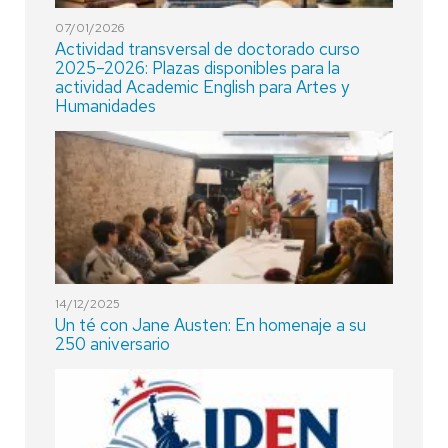
07/01/2026
Actividad transversal de doctorado curso
2025–2026: Plazas disponibles para la
actividad Academic English para Artes y
Humanidades
14/12/2025
Un té con Jane Austen: En homenaje a su
250 aniversario