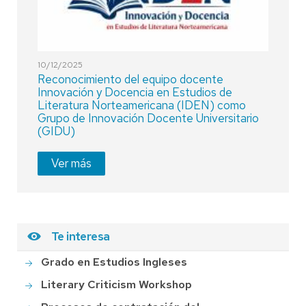
10/12/2025
Reconocimiento del equipo docente
Innovación y Docencia en Estudios de
Literatura Norteamericana (IDEN) como
Grupo de Innovación Docente Universitario
(GIDU)
Ver más
Te interesa
Grado en Estudios Ingleses
Literary Criticism Workshop