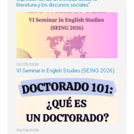
literatura y los discursos sociales"
02/05/2026
VI Seminar in English Studies (SEING 2026)
30/04/2026