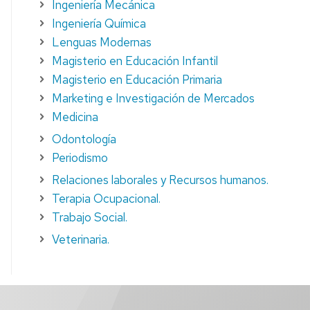
Ingeniería Mecánica
Ingeniería Química
Lenguas Modernas
Magisterio en Educación Infantil
Magisterio en Educación Primaria
Marketing e Investigación de Mercados
Medicina
Odontología
Periodismo
Relaciones laborales y Recursos humanos.
Terapia Ocupacional.
Trabajo Social.
Veterinaria.