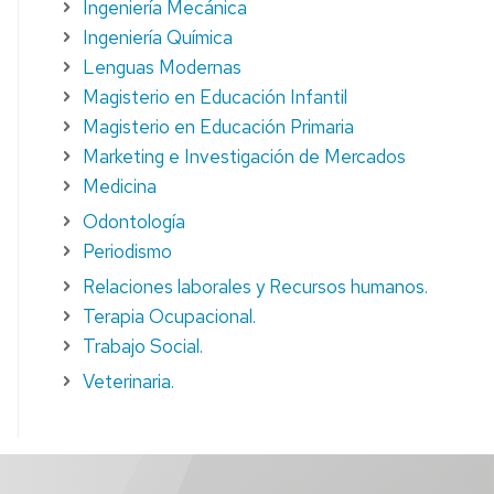
Ingeniería Mecánica
Ingeniería Química
Lenguas Modernas
Magisterio en Educación Infantil
Magisterio en Educación Primaria
Marketing e Investigación de Mercados
Medicina
Odontología
Periodismo
Relaciones laborales y Recursos humanos.
Terapia Ocupacional.
Trabajo Social.
Veterinaria.