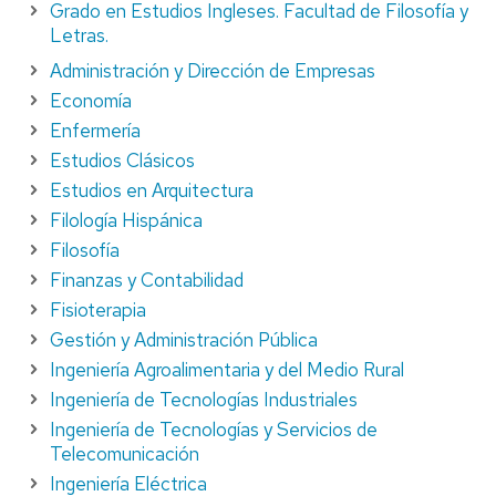
Grado en Estudios Ingleses. Facultad de Filosofía y
Letras.
Administración y Dirección de Empresas
Economía
Enfermería
Estudios Clásicos
Estudios en Arquitectura
Filología Hispánica
Filosofía
Finanzas y Contabilidad
Fisioterapia
Gestión y Administración Pública
Ingeniería Agroalimentaria y del Medio Rural
Ingeniería de Tecnologías Industriales
Ingeniería de Tecnologías y Servicios de
Telecomunicación
Ingeniería Eléctrica