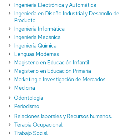
Ingeniería Electrónica y Automática
Ingeniería en Diseño Industrial y Desarrollo de
Producto
Ingeniería Informática
Ingeniería Mecánica
Ingeniería Química
Lenguas Modernas
Magisterio en Educación Infantil
Magisterio en Educación Primaria
Marketing e Investigación de Mercados
Medicina
Odontología
Periodismo
Relaciones laborales y Recursos humanos.
Terapia Ocupacional.
Trabajo Social.