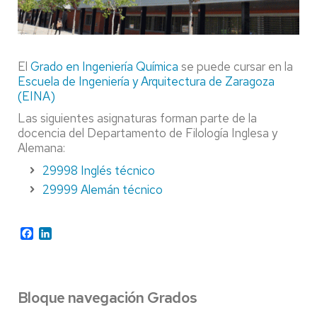
El
Grado en Ingeniería Química
se puede cursar en la
Escuela de Ingeniería y Arquitectura de Zaragoza
(EINA)
Las siguientes asignaturas forman parte de la
docencia del Departamento de Filología Inglesa y
Alemana:
29998
Inglés técnico
29999
Alemán técnico
Facebook
LinkedIn
Bloque navegación Grados