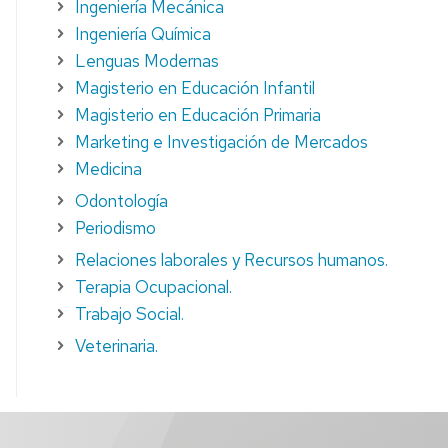
Ingeniería Mecánica
Ingeniería Química
Lenguas Modernas
Magisterio en Educación Infantil
Magisterio en Educación Primaria
Marketing e Investigación de Mercados
Medicina
Odontología
Periodismo
Relaciones laborales y Recursos humanos.
Terapia Ocupacional.
Trabajo Social.
Veterinaria.