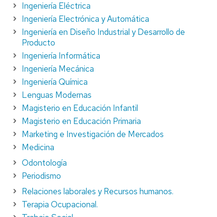
Ingeniería Eléctrica
Ingeniería Electrónica y Automática
Ingeniería en Diseño Industrial y Desarrollo de
Producto
Ingeniería Informática
Ingeniería Mecánica
Ingeniería Química
Lenguas Modernas
Magisterio en Educación Infantil
Magisterio en Educación Primaria
Marketing e Investigación de Mercados
Medicina
Odontología
Periodismo
Relaciones laborales y Recursos humanos.
Terapia Ocupacional.