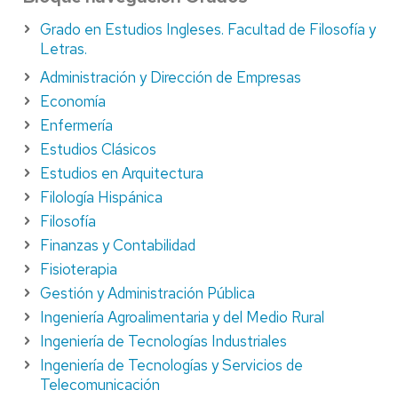
Grado en Estudios Ingleses. Facultad de Filosofía y
Letras.
Administración y Dirección de Empresas
Economía
Enfermería
Estudios Clásicos
Estudios en Arquitectura
Filología Hispánica
Filosofía
Finanzas y Contabilidad
Fisioterapia
Gestión y Administración Pública
Ingeniería Agroalimentaria y del Medio Rural
Ingeniería de Tecnologías Industriales
Ingeniería de Tecnologías y Servicios de
Telecomunicación