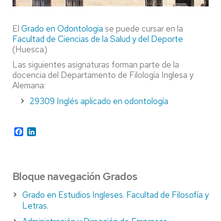
El
Grado en Odontología
se puede cursar en la
Facultad de Ciencias de la Salud y del Deporte
(Huesca)
Las siguientes asignaturas forman parte de la
docencia del Departamento de Filología Inglesa y
Alemana:
29309 Inglés aplicado en odontología
Facebook
LinkedIn
Bloque navegación Grados
Grado en Estudios Ingleses. Facultad de Filosofía y
Letras.