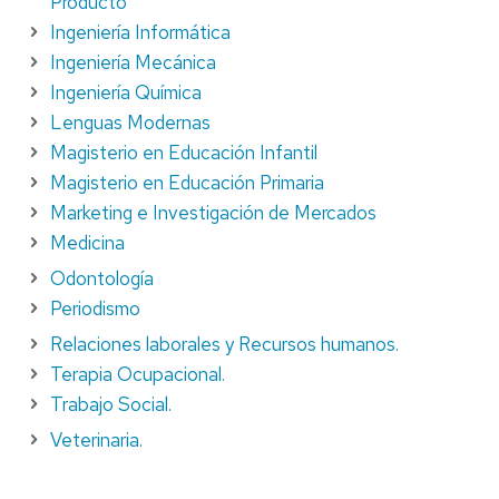
Producto
Ingeniería Informática
Ingeniería Mecánica
Ingeniería Química
Lenguas Modernas
Magisterio en Educación Infantil
Magisterio en Educación Primaria
Marketing e Investigación de Mercados
Medicina
Odontología
Periodismo
Relaciones laborales y Recursos humanos.
Terapia Ocupacional.
Trabajo Social.
Veterinaria.