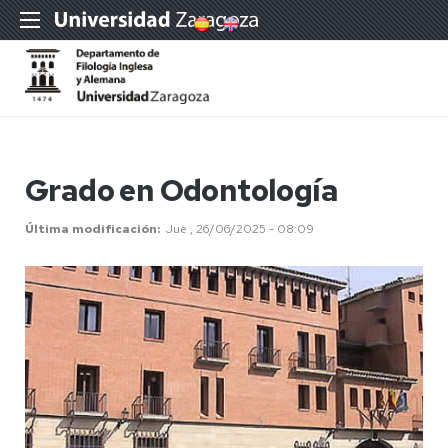
Grado en Odontología
Última modificación
Jue , 26/06/2025 - 08:09