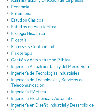
Administración y Dirección de Empresas
Economía
Enfermería
Estudios Clásicos
Estudios en Arquitectura
Filología Hispánica
Filosofía
Finanzas y Contabilidad
Fisioterapia
Gestión y Administración Pública
Ingeniería Agroalimentaria y del Medio Rural
Ingeniería de Tecnologías Industriales
Ingeniería de Tecnologías y Servicios de
Telecomunicación
Ingeniería Eléctrica
Ingeniería Electrónica y Automática
Ingeniería en Diseño Industrial y Desarrollo de