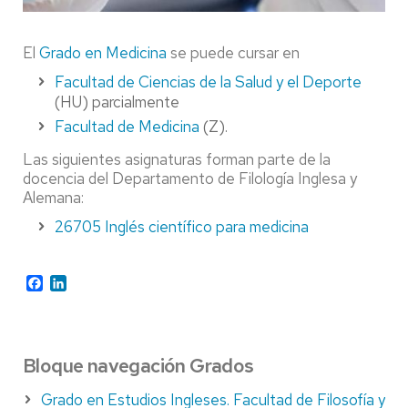
El
Grado en Medicina
se puede cursar en
Facultad de Ciencias de la Salud y el Deporte
(HU) parcialmente
Facultad de Medicina
(Z).
Las siguientes asignaturas forman parte de la
docencia del Departamento de Filología Inglesa y
Alemana:
26705 Inglés científico para medicina
Facebook
LinkedIn
Bloque navegación Grados
Grado en Estudios Ingleses. Facultad de Filosofía y