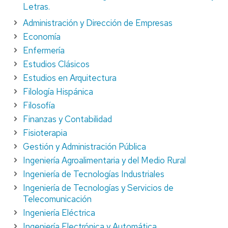
Letras.
Administración y Dirección de Empresas
Economía
Enfermería
Estudios Clásicos
Estudios en Arquitectura
Filología Hispánica
Filosofía
Finanzas y Contabilidad
Fisioterapia
Gestión y Administración Pública
Ingeniería Agroalimentaria y del Medio Rural
Ingeniería de Tecnologías Industriales
Ingeniería de Tecnologías y Servicios de
Telecomunicación
Ingeniería Eléctrica
Ingeniería Electrónica y Automática