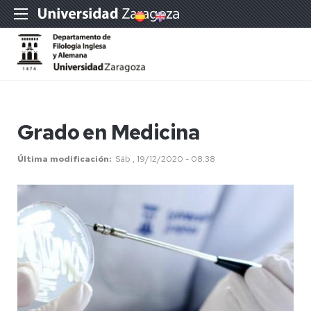
Grado en Medicina
Última modificación
Sáb , 19/12/2020 - 08:38