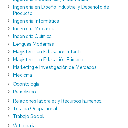
Ingeniería en Diseño Industrial y Desarrollo de
Producto
Ingeniería Informática
Ingeniería Mecánica
Ingeniería Química
Lenguas Modernas
Magisterio en Educación Infantil
Magisterio en Educación Primaria
Marketing e Investigación de Mercados
Medicina
Odontología
Periodismo
Relaciones laborales y Recursos humanos.
Terapia Ocupacional.
Trabajo Social.
Veterinaria.