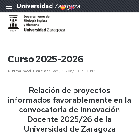
Curso 2025-2026
Última modificación
Sáb , 28/06/2025 - 01:13
Relación de proyectos
informados favorablemente en la
convocatoria de Innovación
Docente 2025/26 de la
Universidad de Zaragoza