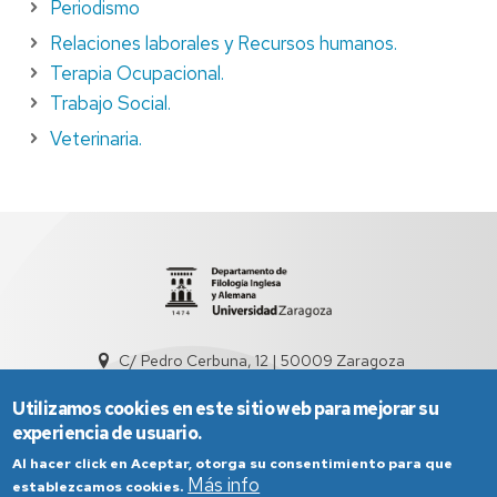
Periodismo
Relaciones laborales y Recursos humanos.
Terapia Ocupacional.
Trabajo Social.
Veterinaria.
C/ Pedro Cerbuna, 12 | 50009 Zaragoza
sed3004@unizar.es
976 761 538
Utilizamos cookies en este sitio web para mejorar su
experiencia de usuario.
Al hacer click en Aceptar, otorga su consentimiento para que
Más info
establezcamos cookies.