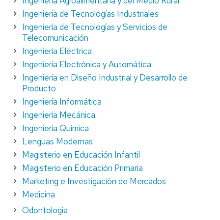
Ingeniería Agroalimentaria y del Medio Rural
Ingeniería de Tecnologías Industriales
Ingeniería de Tecnologías y Servicios de
Telecomunicación
Ingeniería Eléctrica
Ingeniería Electrónica y Automática
Ingeniería en Diseño Industrial y Desarrollo de
Producto
Ingeniería Informática
Ingeniería Mecánica
Ingeniería Química
Lenguas Modernas
Magisterio en Educación Infantil
Magisterio en Educación Primaria
Marketing e Investigación de Mercados
Medicina
Odontología