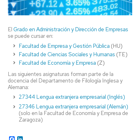
El
Grado en Administración y Dirección de Empresas
se puede cursar en:
Facultad de Empresa y Gestión Pública
(HU)
Facultad de Ciencias Sociales y Humanas
(TE)
Facultad de Economía y Empresa
(Z)
Las siguientes asignaturas forman parte de la
docencia del Departamento de Filología Inglesa y
Alemana:
27344 Lengua extranjera empresarial (Inglés)
27346
Lengua extranjera empresarial (Alemán)
(solo en la Facultad de Economía y Empresa de
Zaragoza)
Facebook
LinkedIn