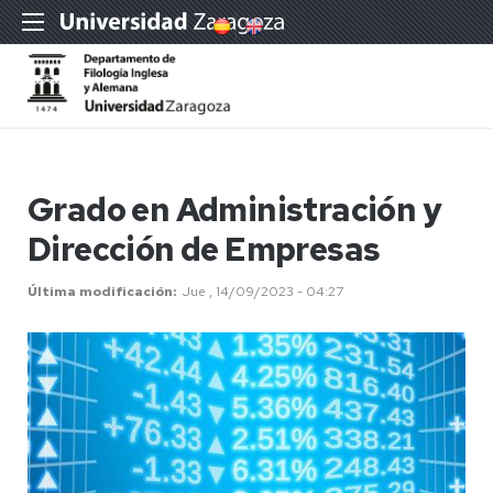
Grado en Administración y
Dirección de Empresas
Última modificación
Jue , 14/09/2023 - 04:27