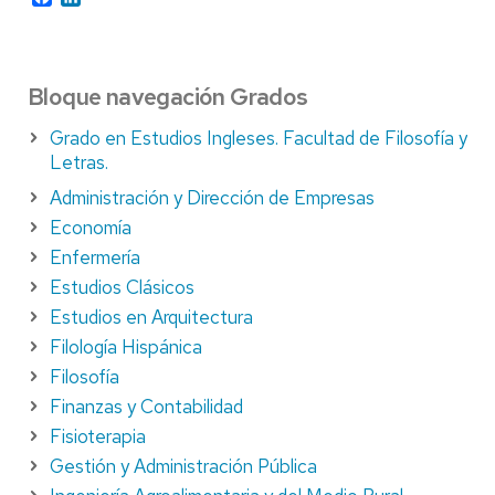
Bloque navegación Grados
Grado en Estudios Ingleses. Facultad de Filosofía y
Letras.
Administración y Dirección de Empresas
Economía
Enfermería
Estudios Clásicos
Estudios en Arquitectura
Filología Hispánica
Filosofía
Finanzas y Contabilidad
Fisioterapia
Gestión y Administración Pública