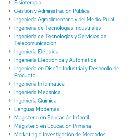
Fisioterapia
Gestión y Administración Pública
Ingeniería Agroalimentaria y del Medio Rural
Ingeniería de Tecnologías Industriales
Ingeniería de Tecnologías y Servicios de
Telecomunicación
Ingeniería Eléctrica
Ingeniería Electrónica y Automática
Ingeniería en Diseño Industrial y Desarrollo de
Producto
Ingeniería Informática
Ingeniería Mecánica
Ingeniería Química
Lenguas Modernas
Magisterio en Educación Infantil
Magisterio en Educación Primaria
Marketing e Investigación de Mercados