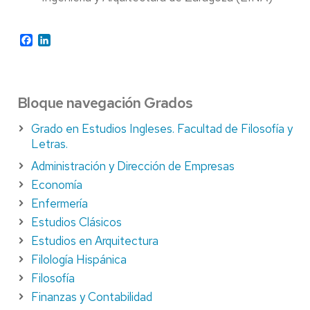
Facebook
LinkedIn
Bloque navegación Grados
Grado en Estudios Ingleses. Facultad de Filosofía y
Letras.
Administración y Dirección de Empresas
Economía
Enfermería
Estudios Clásicos
Estudios en Arquitectura
Filología Hispánica
Filosofía
Finanzas y Contabilidad