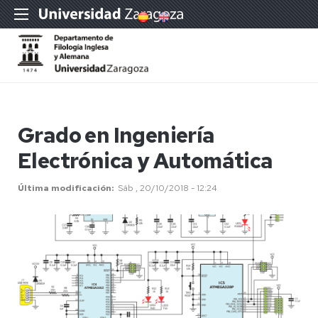
Grado en Ingeniería
Electrónica y Automática
Última modificación
Sáb , 20/10/2018 - 12:24