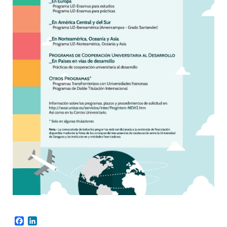
Facebook
LinkedIn