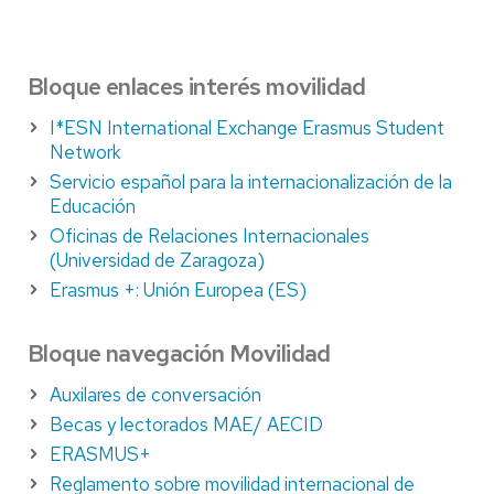
Bloque enlaces interés movilidad
I*ESN International Exchange Erasmus Student
Network
Servicio español para la internacionalización de la
Educación
Oficinas de Relaciones Internacionales
(Universidad de Zaragoza)
Erasmus +: Unión Europea (ES)
Bloque navegación Movilidad
Auxilares de conversación
Becas y lectorados MAE/ AECID
ERASMUS+
Reglamento sobre movilidad internacional de