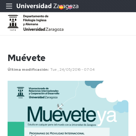
Muévete
Última modificación
Tue , 24/05/2016 - 07:04