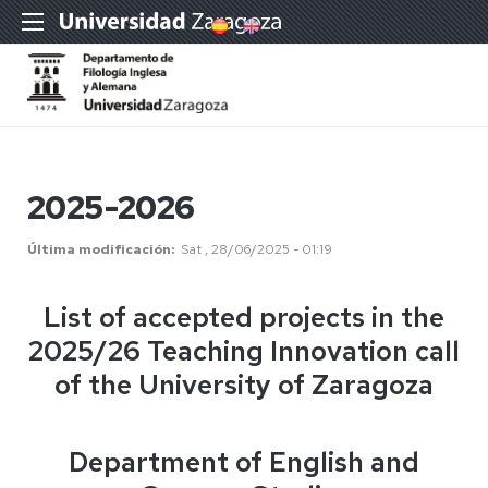
2025-2026
Última modificación
Sat , 28/06/2025 - 01:19
List of accepted projects in the
2025/26 Teaching Innovation call
of the University of Zaragoza
Department of English and