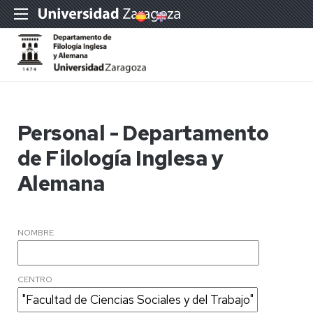
Personal - Departamento
de Filología Inglesa y
Alemana
NOMBRE
CENTRO